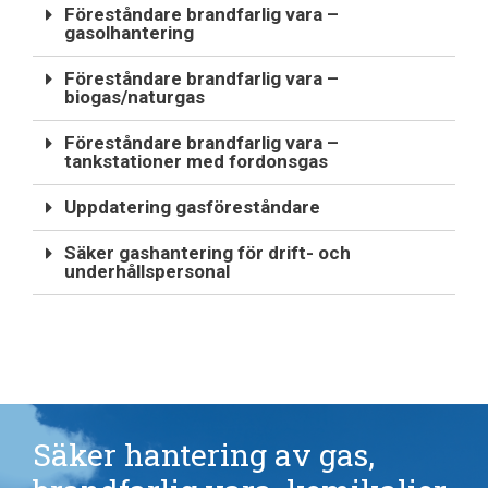
Föreståndare brandfarlig vara –
gasolhantering
Föreståndare brandfarlig vara –
biogas/naturgas
Föreståndare brandfarlig vara –
tankstationer med fordonsgas
Uppdatering gasföreståndare
Säker gashantering för drift- och
underhållspersonal
Säker hantering av gas,